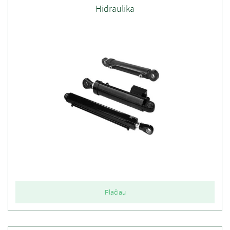
Hidraulika
Plačiau