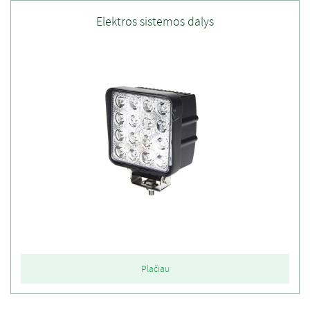
Elektros sistemos dalys
Plačiau