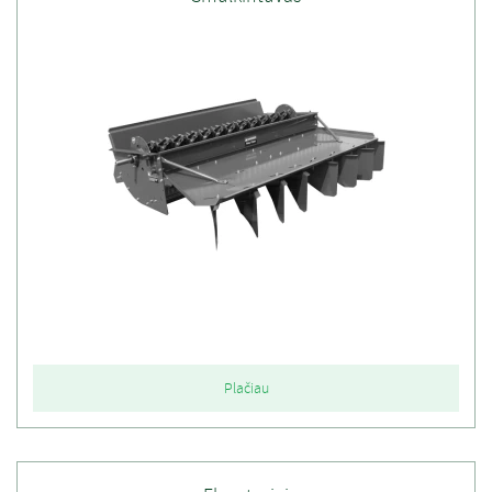
Plačiau