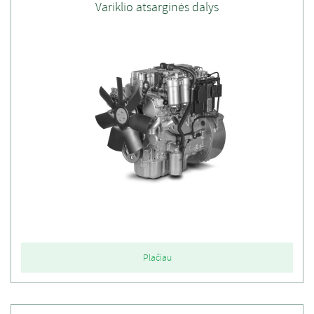
Variklio atsarginės dalys
Plačiau