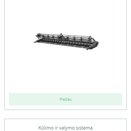
Plačiau
Kūlimo ir valymo sistema